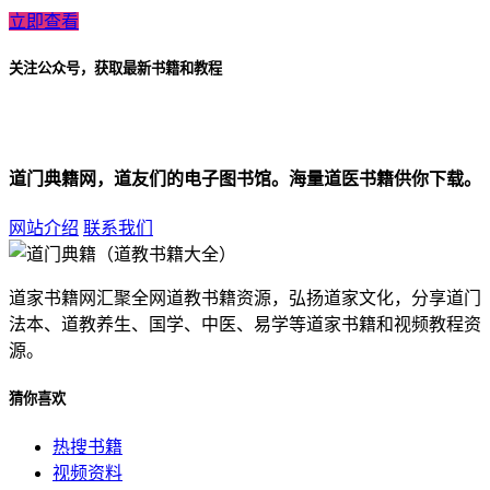
立即查看
关注公众号，获取最新书籍和教程
道门典籍网，道友们的电子图书馆。海量道医书籍供你下载。
网站介绍
联系我们
道家书籍网汇聚全网道教书籍资源，弘扬道家文化，分享道门
法本、道教养生、国学、中医、易学等道家书籍和视频教程资
源。
猜你喜欢
热搜书籍
视频资料