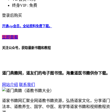
终身VIP :
免费
登录后购买
开通vip会员，全站资料免费下载。
立即查看
关注公众号，获取最新书籍和教程
道门典籍网，道友们的电子图书馆。海量道医书籍供你下载。
网站介绍
联系我们
道家书籍网汇聚全网道教书籍资源，弘扬道家文化，分享道门
法本、道教养生、国学、中医、易学等道家书籍和视频教程资