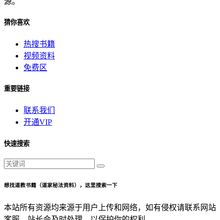
源。
猜你喜欢
热搜书籍
视频资料
免费区
重要链接
联系我们
开通VIP
快速搜索
想找道教书籍（道家秘法资料），这里搜索一下
本站所有资源均来源于用户上传和网络，如有侵权请联系网站
客服，站长会及时处理，以保护你的权利