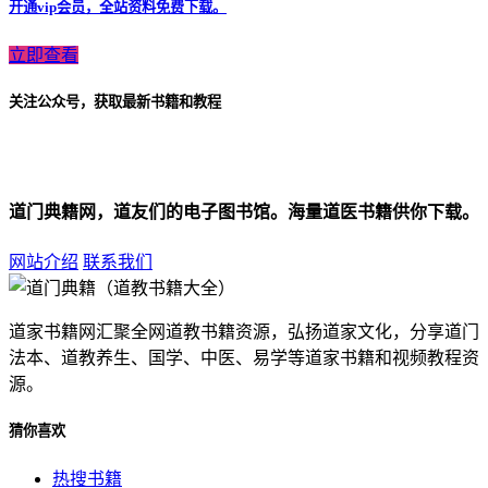
开通vip会员，全站资料免费下载。
立即查看
关注公众号，获取最新书籍和教程
道门典籍网，道友们的电子图书馆。海量道医书籍供你下载。
网站介绍
联系我们
道家书籍网汇聚全网道教书籍资源，弘扬道家文化，分享道门
法本、道教养生、国学、中医、易学等道家书籍和视频教程资
源。
猜你喜欢
热搜书籍