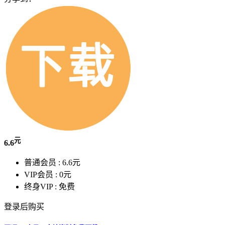
元
6.6
普通会员 :
6.6元
VIP会员 :
0元
终身VIP :
免费
登录后购买