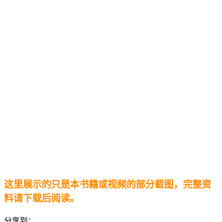
这里展示的只是本书籍或视频的部分截图，完整资
料请下载后阅读。
分享到：