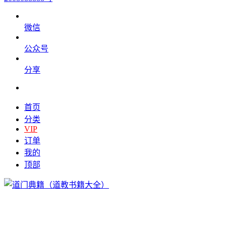
微信
公众号
分享
首页
分类
VIP
订单
我的
顶部