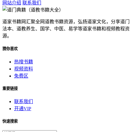
网站介绍
联系我们
道家书籍网汇聚全网道教书籍资源，弘扬道家文化，分享道门
法本、道教养生、国学、中医、易学等道家书籍和视频教程资
源。
猜你喜欢
热搜书籍
视频资料
免费区
重要链接
联系我们
开通VIP
快速搜索