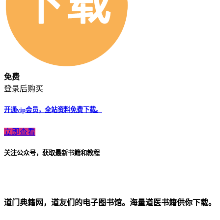
免费
登录后购买
开通vip会员，全站资料免费下载。
立即查看
关注公众号，获取最新书籍和教程
道门典籍网，道友们的电子图书馆。海量道医书籍供你下载。