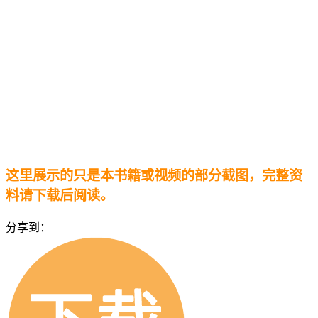
这里展示的只是本书籍或视频的部分截图，完整资
料请下载后阅读。
分享到：