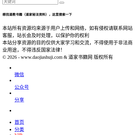
想找道教书籍（道家秘法资料），这里搜索一下
本站所有资源均来源于用户上传和网络，如有侵权请联系网站
客服，站长会及时处理，以保护你的权利
本站分享资源的目的仅供大家学习和交流，不得使用于非法商
业用途，不得违反国家法律！
© 2026 - www.daojiashuji.com & 道家书籍网 版权所有
微信
公众号
分享
首页
分类