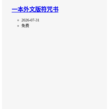
一本外文版符咒书
2026-07-31
免费