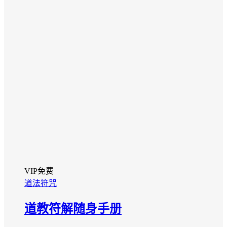
VIP免费
道法符咒
道教符解随身手册