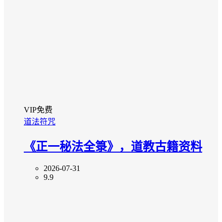
VIP免费
道法符咒
《正一秘法全箓》，道教古籍资料
2026-07-31
9.9