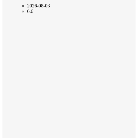
2026-08-03
6.6