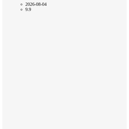
2026-08-04
9.9