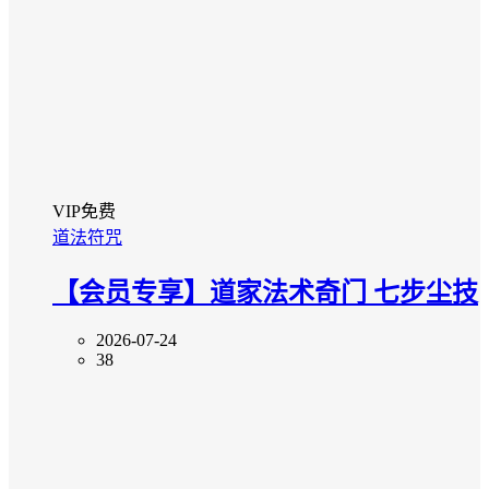
VIP免费
道法符咒
【会员专享】道家法术奇门 七步尘技
2026-07-24
38