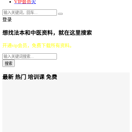
VIP会员
火
登录
想找法本和中医资料，就在这里搜索
开通vip会员，免费下载所有资料。
最新
热门
培训课
免费