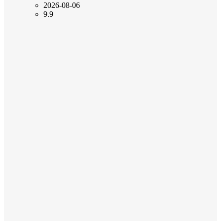
2026-08-06
9.9