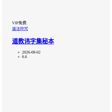
VIP免费
道法符咒
道教讳字集秘本
2026-08-02
6.6