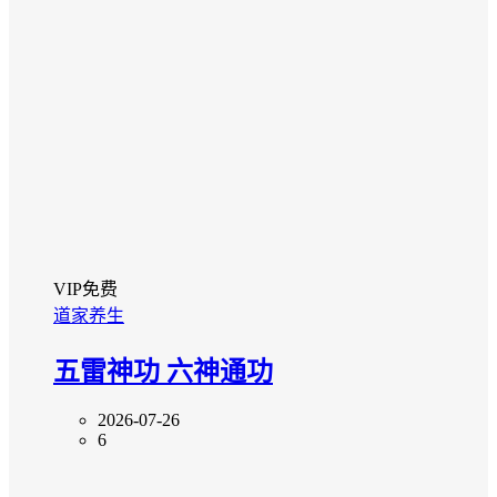
VIP免费
道家养生
五雷神功 六神通功
2026-07-26
6