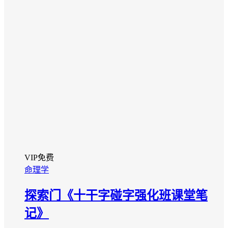
VIP免费
命理学
探索门《十干字碰字强化班课堂笔
记》