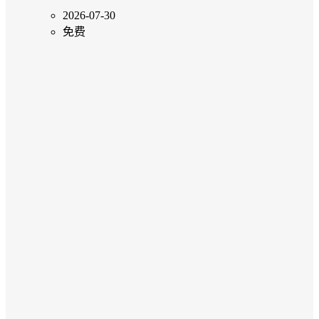
2026-07-30
免费