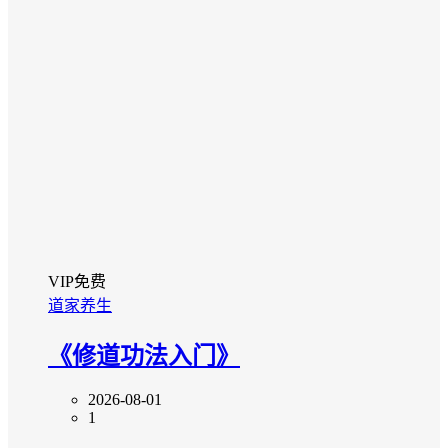
VIP免费
道家养生
《修道功法入门》
2026-08-01
1