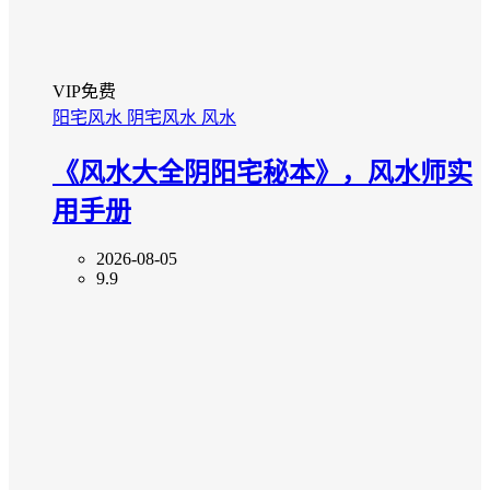
VIP免费
阳宅风水
阴宅风水
风水
《风水大全阴阳宅秘本》，风水师实
用手册
2026-08-05
9.9