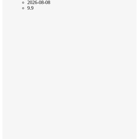
2026-08-08
9.9