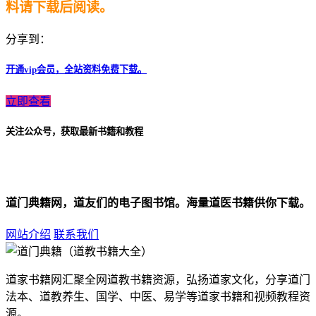
料请下载后阅读。
分享到：
开通vip会员，全站资料免费下载。
立即查看
关注公众号，获取最新书籍和教程
道门典籍网，道友们的电子图书馆。海量道医书籍供你下载。
网站介绍
联系我们
道家书籍网汇聚全网道教书籍资源，弘扬道家文化，分享道门
法本、道教养生、国学、中医、易学等道家书籍和视频教程资
源。