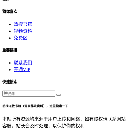
猜你喜欢
热搜书籍
视频资料
免费区
重要链接
联系我们
开通VIP
快速搜索
想找道教书籍（道家秘法资料），这里搜索一下
本站所有资源均来源于用户上传和网络，如有侵权请联系网站
客服，站长会及时处理，以保护你的权利