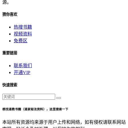
源。
猜你喜欢
热搜书籍
视频资料
免费区
重要链接
联系我们
开通VIP
快速搜索
想找道教书籍（道家秘法资料），这里搜索一下
本站所有资源均来源于用户上传和网络，如有侵权请联系网站