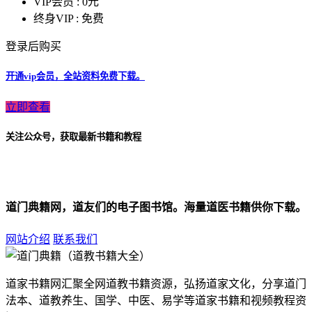
VIP会员 :
0元
终身VIP :
免费
登录后购买
开通vip会员，全站资料免费下载。
立即查看
关注公众号，获取最新书籍和教程
道门典籍网，道友们的电子图书馆。海量道医书籍供你下载。
网站介绍
联系我们
道家书籍网汇聚全网道教书籍资源，弘扬道家文化，分享道门
法本、道教养生、国学、中医、易学等道家书籍和视频教程资