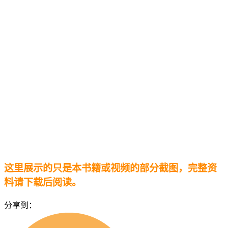
这里展示的只是本书籍或视频的部分截图，完整资
料请下载后阅读。
分享到：