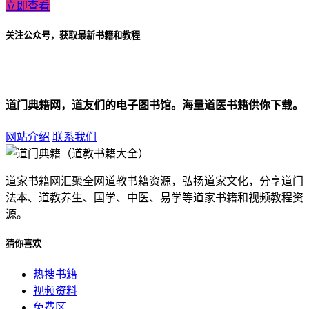
立即查看
关注公众号，获取最新书籍和教程
道门典籍网，道友们的电子图书馆。海量道医书籍供你下载。
网站介绍
联系我们
道家书籍网汇聚全网道教书籍资源，弘扬道家文化，分享道门
法本、道教养生、国学、中医、易学等道家书籍和视频教程资
源。
猜你喜欢
热搜书籍
视频资料
免费区