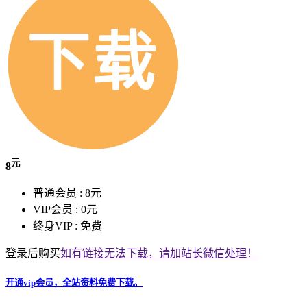
元
8
普通会员 :
8元
VIP会员 :
0元
终身VIP :
免费
登录后购买
如有链接无法下载，请加站长微信处理！
开通vip会员，全站资料免费下载。