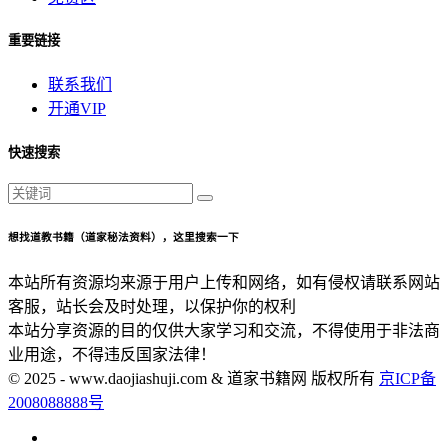
重要链接
联系我们
开通VIP
快速搜索
想找道教书籍（道家秘法资料），这里搜索一下
本站所有资源均来源于用户上传和网络，如有侵权请联系网站
客服，站长会及时处理，以保护你的权利
本站分享资源的目的仅供大家学习和交流，不得使用于非法商
业用途，不得违反国家法律！
© 2025 - www.daojiashuji.com & 道家书籍网 版权所有
京ICP备
2008088888号