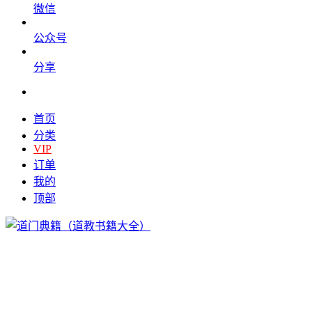
微信
公众号
分享
首页
分类
VIP
订单
我的
顶部