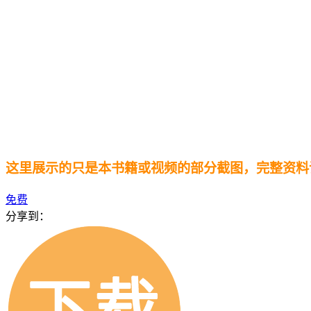
这里展示的只是本书籍或视频的部分截图，完整资料
免费
分享到：