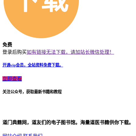
免费
登录后购买
如有链接无法下载，请加站长微信处理！
开通vip会员，全站资料免费下载。
立即查看
关注公众号，获取最新书籍和教程
道门典籍网，道友们的电子图书馆。海量道医书籍供你下载。