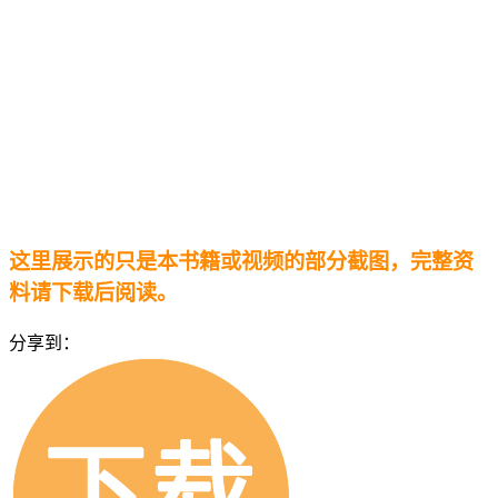
这里展示的只是本书籍或视频的部分截图，完整资
料请下载后阅读。
分享到：