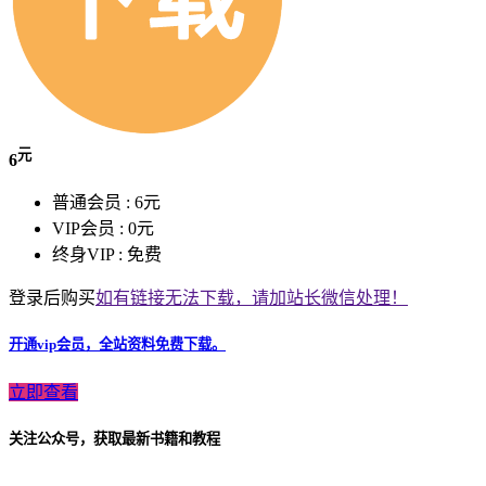
元
6
普通会员 :
6元
VIP会员 :
0元
终身VIP :
免费
登录后购买
如有链接无法下载，请加站长微信处理！
开通vip会员，全站资料免费下载。
立即查看
关注公众号，获取最新书籍和教程