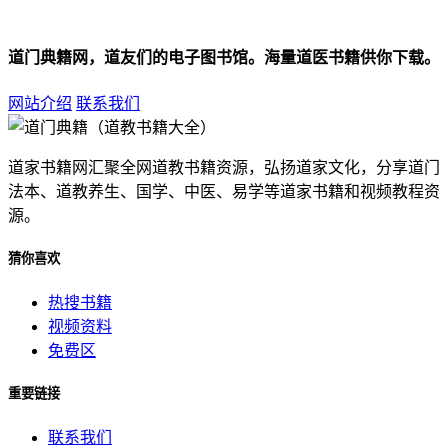
道门典籍网，道友们的电子图书馆。海量道医书籍供你下载。
网站介绍
联系我们
道家书籍网汇聚全网道教书籍资源，弘扬道家文化，分享道门
法本、道教养生、国学、中医、易学等道家书籍和视频教程资
源。
猜你喜欢
热搜书籍
视频资料
免费区
重要链接
联系我们