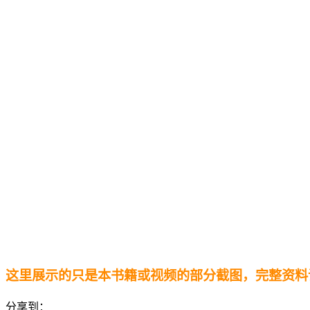
这里展示的只是本书籍或视频的部分截图，完整资料
分享到：