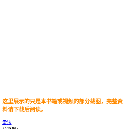
这里展示的只是本书籍或视频的部分截图，完整资
料请下载后阅读。
雷法