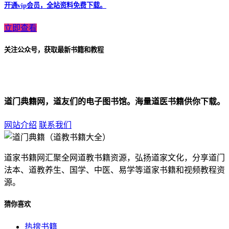
开通vip会员，全站资料免费下载。
立即查看
关注公众号，获取最新书籍和教程
道门典籍网，道友们的电子图书馆。海量道医书籍供你下载。
网站介绍
联系我们
道家书籍网汇聚全网道教书籍资源，弘扬道家文化，分享道门
法本、道教养生、国学、中医、易学等道家书籍和视频教程资
源。
猜你喜欢
热搜书籍