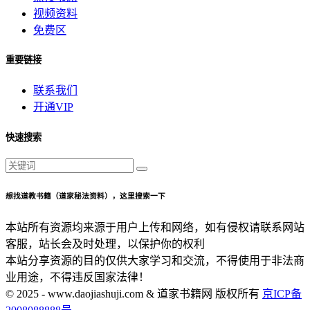
视频资料
免费区
重要链接
联系我们
开通VIP
快速搜索
想找道教书籍（道家秘法资料），这里搜索一下
本站所有资源均来源于用户上传和网络，如有侵权请联系网站
客服，站长会及时处理，以保护你的权利
本站分享资源的目的仅供大家学习和交流，不得使用于非法商
业用途，不得违反国家法律！
© 2025 - www.daojiashuji.com & 道家书籍网 版权所有
京ICP备