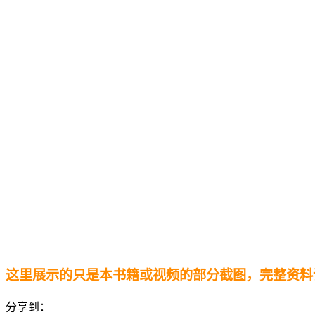
这里展示的只是本书籍或视频的部分截图，完整资料
分享到：