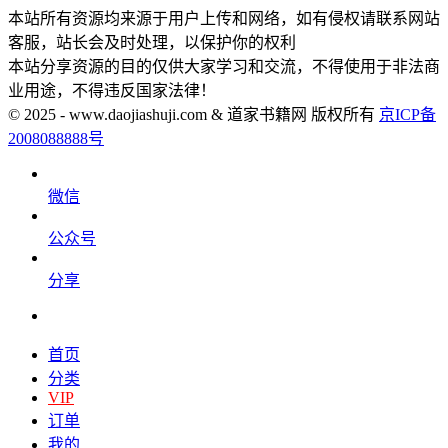
本站所有资源均来源于用户上传和网络，如有侵权请联系网站
客服，站长会及时处理，以保护你的权利
本站分享资源的目的仅供大家学习和交流，不得使用于非法商
业用途，不得违反国家法律！
© 2025 - www.daojiashuji.com & 道家书籍网 版权所有
京ICP备
2008088888号
微信
公众号
分享
首页
分类
VIP
订单
我的