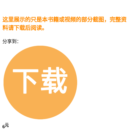
这里展示的只是本书籍或视频的部分截图，完整资
料请下载后阅读。
分享到：
元
6