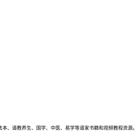
法本、道教养生、国学、中医、易学等道家书籍和视频教程资源