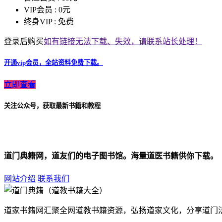
VIP会员 :
0元
终身VIP :
免费
登录后购买
如有链接无法下载、失效，请联系站长处理！
开通vip会员，全站资料免费下载。
立即查看
关注公众号，获取最新书籍和教程
道门典籍网，道友们的电子图书馆。海量道医书籍供你下载。
网站介绍
联系我们
道家书籍网汇聚全网道教书籍资源，弘扬道家文化，分享道门