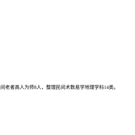
间老者高人为师8人，整理民间术数易学地理学科14类。