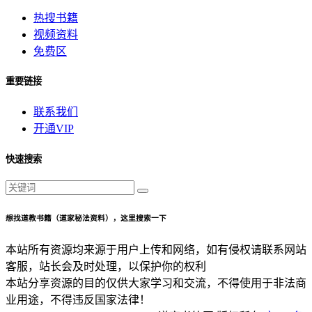
热搜书籍
视频资料
免费区
重要链接
联系我们
开通VIP
快速搜索
想找道教书籍（道家秘法资料），这里搜索一下
本站所有资源均来源于用户上传和网络，如有侵权请联系网站
客服，站长会及时处理，以保护你的权利
本站分享资源的目的仅供大家学习和交流，不得使用于非法商
业用途，不得违反国家法律！