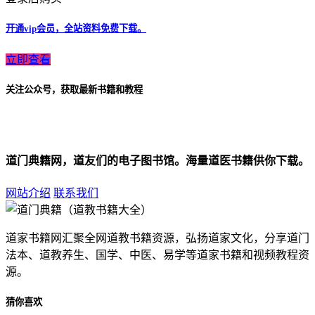
开通vip会员，全站资料免费下载。
立即查看
关注公众号，获取最新书籍和教程
道门典籍网，道友们的电子图书馆。海量道医书籍供你下载。
网站介绍
联系我们
道家书籍网汇聚全网道教书籍资源，弘扬道家文化，分享道门
法本、道教养生、国学、中医、易学等道家书籍和视频教程资
源。
猜你喜欢