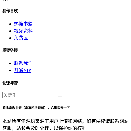
猜你喜欢
热搜书籍
视频资料
免费区
重要链接
联系我们
开通VIP
快速搜索
想找道教书籍（道家秘法资料），这里搜索一下
本站所有资源均来源于用户上传和网络，如有侵权请联系网站
客服，站长会及时处理，以保护你的权利