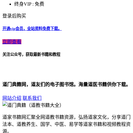
终身VIP :
免费
登录后购买
开通vip会员，全站资料免费下载。
立即查看
关注公众号，获取最新书籍和教程
道门典籍网，道友们的电子图书馆。海量道医书籍供你下载。
网站介绍
联系我们
道家书籍网汇聚全网道教书籍资源，弘扬道家文化，分享道门
法本、道教养生、国学、中医、易学等道家书籍和视频教程资
源。