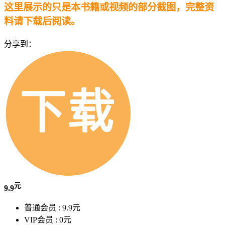
这里展示的只是本书籍或视频的部分截图，完整资
料请下载后阅读。
分享到：
元
9.9
普通会员 :
9.9元
VIP会员 :
0元