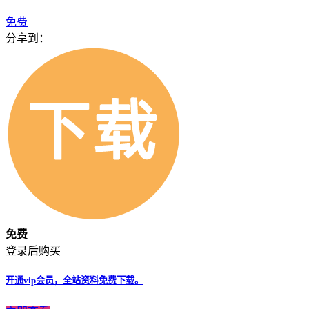
免费
分享到：
免费
登录后购买
开通vip会员，全站资料免费下载。