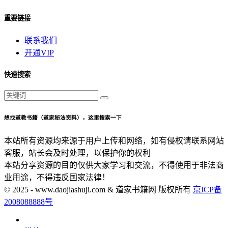
重要链接
联系我们
开通VIP
快速搜索
想找道教书籍（道家秘法资料），这里搜索一下
本站所有资源均来源于用户上传和网络，如有侵权请联系网站
客服，站长会及时处理，以保护你的权利
本站分享资源的目的仅供大家学习和交流，不得使用于非法商
业用途，不得违反国家法律！
© 2025 - www.daojiashuji.com & 道家书籍网 版权所有
京ICP备
2008088888号