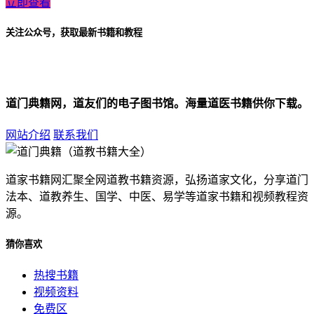
立即查看
关注公众号，获取最新书籍和教程
道门典籍网，道友们的电子图书馆。海量道医书籍供你下载。
网站介绍
联系我们
道家书籍网汇聚全网道教书籍资源，弘扬道家文化，分享道门
法本、道教养生、国学、中医、易学等道家书籍和视频教程资
源。
猜你喜欢
热搜书籍
视频资料
免费区