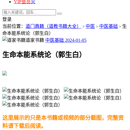
VIP会员
火
登录
当前位置：
道门典籍（道教书籍大全）
中医
中医基础
生
>
>
>
命本能系统论（郭生白）
道家书籍
中医基础
2024-01-05
生命本能系统论（郭生白）
这里展示的只是本书籍或视频的部分截图，完整资
料请下载后阅读。