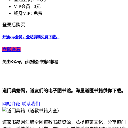
VIP会员 :
0元
终身VIP :
免费
登录后购买
开通vip会员，全站资料免费下载。
立即查看
关注公众号，获取最新书籍和教程
道门典籍网，道友们的电子图书馆。海量道医书籍供你下载。
网站介绍
联系我们
道家书籍网汇聚全网道教书籍资源，弘扬道家文化，分享道门