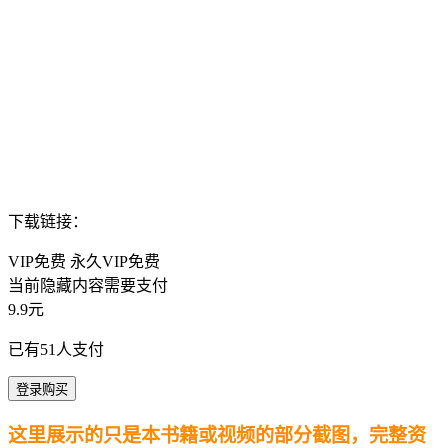
下载链接：
VIP免费 永久VIP免费
当前隐藏内容需要支付
9.9元
已有
51
人支付
登录购买
这里展示的只是本书籍或视频的部分截图，完整资