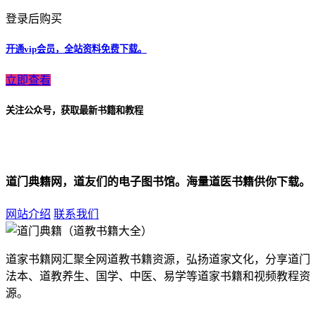
登录后购买
开通vip会员，全站资料免费下载。
立即查看
关注公众号，获取最新书籍和教程
道门典籍网，道友们的电子图书馆。海量道医书籍供你下载。
网站介绍
联系我们
道家书籍网汇聚全网道教书籍资源，弘扬道家文化，分享道门
法本、道教养生、国学、中医、易学等道家书籍和视频教程资
源。