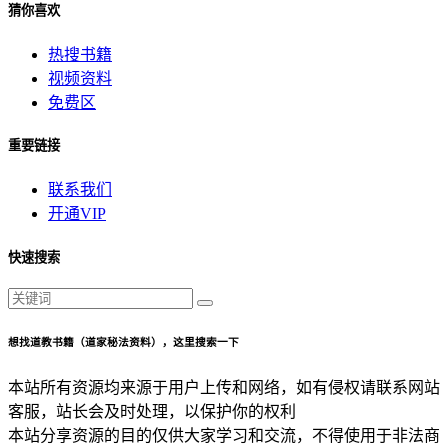
猜你喜欢
热搜书籍
视频资料
免费区
重要链接
联系我们
开通VIP
快速搜索
想找道教书籍（道家秘法资料），这里搜索一下
本站所有资源均来源于用户上传和网络，如有侵权请联系网站
客服，站长会及时处理，以保护你的权利
本站分享资源的目的仅供大家学习和交流，不得使用于非法商