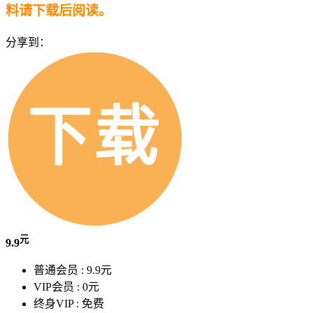
料请下载后阅读。
分享到：
元
9.9
普通会员 :
9.9元
VIP会员 :
0元
终身VIP :
免费