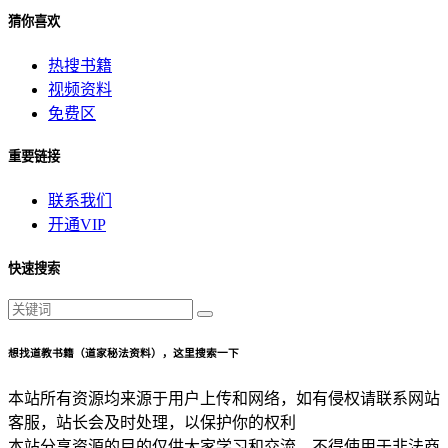
猜你喜欢
热搜书籍
视频资料
免费区
重要链接
联系我们
开通VIP
快速搜索
想找道教书籍（道家秘法资料），这里搜索一下
本站所有资源均来源于用户上传和网络，如有侵权请联系网站
客服，站长会及时处理，以保护你的权利
本站分享资源的目的仅供大家学习和交流，不得使用于非法商