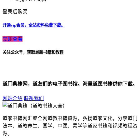
登录后购买
开通vip会员，全站资料免费下载。
立即查看
关注公众号，获取最新书籍和教程
道门典籍网，道友们的电子图书馆。海量道医书籍供你下载。
网站介绍
联系我们
道家书籍网汇聚全网道教书籍资源，弘扬道家文化，分享道门
法本、道教养生、国学、中医、易学等道家书籍和视频教程资
源。