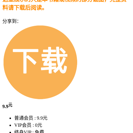
料请下载后阅读。
分享到：
元
9.9
普通会员 :
9.9元
VIP会员 :
0元
终身VIP :
免费