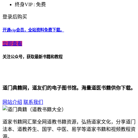
终身VIP :
免费
登录后购买
开通vip会员，全站资料免费下载。
立即查看
关注公众号，获取最新书籍和教程
道门典籍网，道友们的电子图书馆。海量道医书籍供你下载。
网站介绍
联系我们
道家书籍网汇聚全网道教书籍资源，弘扬道家文化，分享道门
法本、道教养生、国学、中医、易学等道家书籍和视频教程资
源。