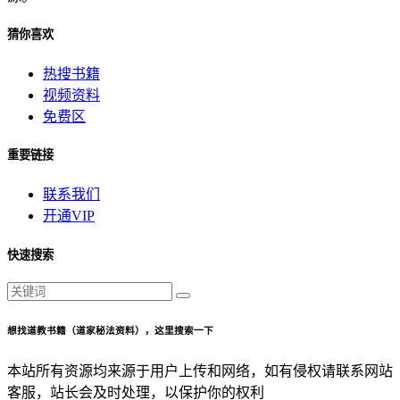
猜你喜欢
热搜书籍
视频资料
免费区
重要链接
联系我们
开通VIP
快速搜索
想找道教书籍（道家秘法资料），这里搜索一下
本站所有资源均来源于用户上传和网络，如有侵权请联系网站
客服，站长会及时处理，以保护你的权利