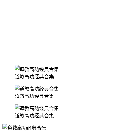
道教高功经典合集
道教高功经典合集
道教高功经典合集