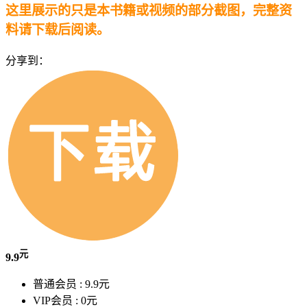
这里展示的只是本书籍或视频的部分截图，完整资
料请下载后阅读。
分享到：
元
9.9
普通会员 :
9.9元
VIP会员 :
0元