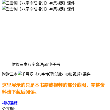
附赠三本八字命理pdf电子书
附赠三本
这里展示的只是本书籍或视频的部分截图，完整资
料请下载后阅读。
视频课程
分享到：