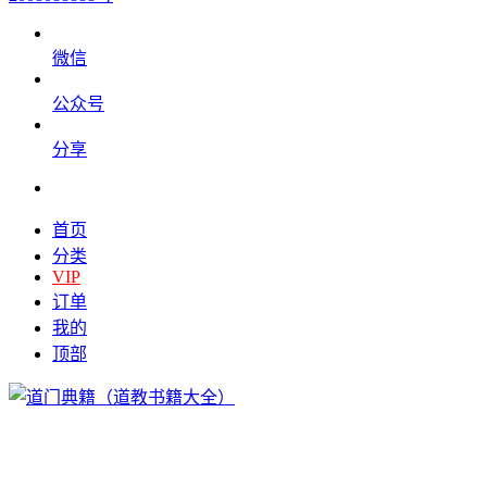
微信
公众号
分享
首页
分类
VIP
订单
我的
顶部