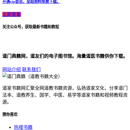
开通vip会员，全站资料免费下载。
立即查看
关注公众号，获取最新书籍和教程
道门典籍网，道友们的电子图书馆。海量道医书籍供你下载。
网站介绍
联系我们
道家书籍网汇聚全网道教书籍资源，弘扬道家文化，分享道门
法本、道教养生、国学、中医、易学等道家书籍和视频教程资
源。
猜你喜欢
热搜书籍