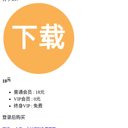
元
18
普通会员 :
18元
VIP会员 :
0元
终身VIP :
免费
登录后购买