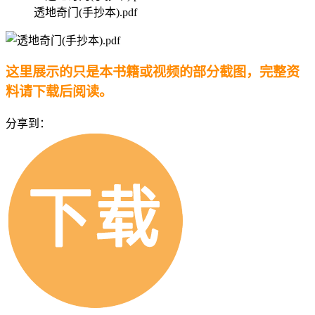
透地奇门(手抄本).pdf
这里展示的只是本书籍或视频的部分截图，完整资
料请下载后阅读。
分享到：