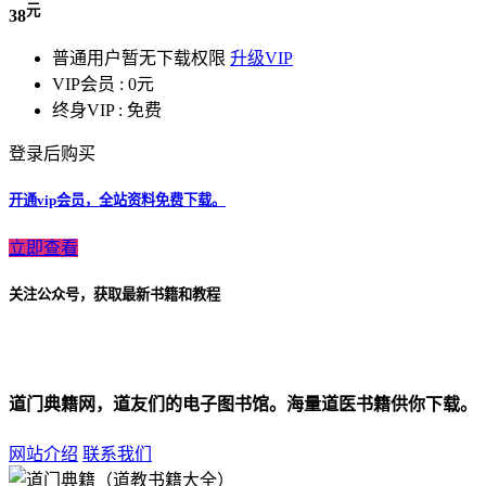
元
38
普通用户暂无下载权限
升级VIP
VIP会员 :
0元
终身VIP :
免费
登录后购买
开通vip会员，全站资料免费下载。
立即查看
关注公众号，获取最新书籍和教程
道门典籍网，道友们的电子图书馆。海量道医书籍供你下载。
网站介绍
联系我们