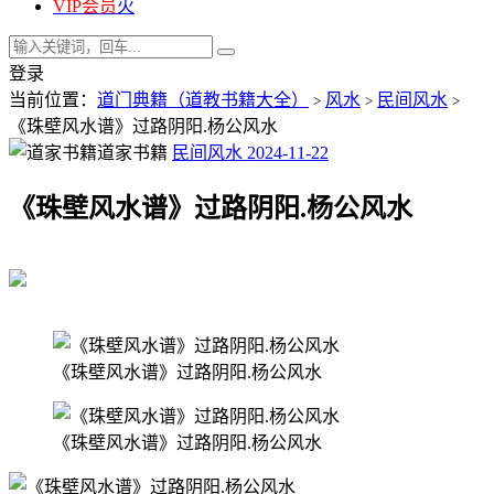
VIP会员
火
登录
当前位置：
道门典籍（道教书籍大全）
风水
民间风水
>
>
>
《珠壁风水谱》过路阴阳.杨公风水
道家书籍
民间风水
2024-11-22
《珠壁风水谱》过路阴阳.杨公风水
《珠壁风水谱》过路阴阳.杨公风水
《珠壁风水谱》过路阴阳.杨公风水