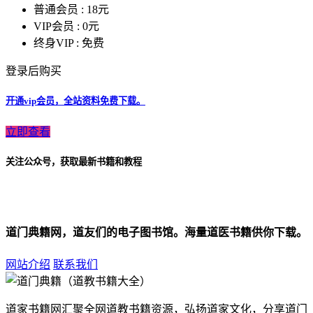
普通会员 :
18元
VIP会员 :
0元
终身VIP :
免费
登录后购买
开通vip会员，全站资料免费下载。
立即查看
关注公众号，获取最新书籍和教程
道门典籍网，道友们的电子图书馆。海量道医书籍供你下载。
网站介绍
联系我们
道家书籍网汇聚全网道教书籍资源，弘扬道家文化，分享道门