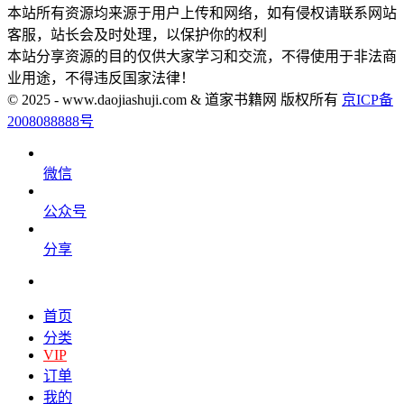
本站所有资源均来源于用户上传和网络，如有侵权请联系网站
客服，站长会及时处理，以保护你的权利
本站分享资源的目的仅供大家学习和交流，不得使用于非法商
业用途，不得违反国家法律！
© 2025 - www.daojiashuji.com & 道家书籍网 版权所有
京ICP备
2008088888号
微信
公众号
分享
首页
分类
VIP
订单
我的