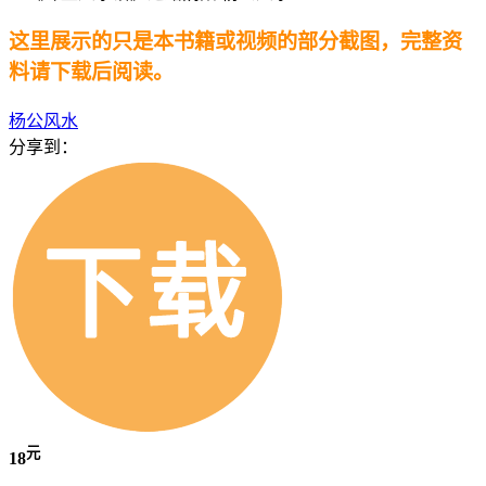
这里展示的只是本书籍或视频的部分截图，完整资
料请下载后阅读。
杨公风水
分享到：
元
18