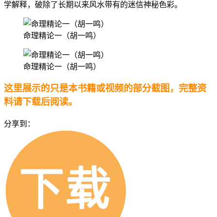
学解释，破除了长期以来风水带有的迷信神秘色彩。
命理精论一（胡一鸣）
命理精论一（胡一鸣）
这里展示的只是本书籍或视频的部分截图，完整资
料请下载后阅读。
分享到：