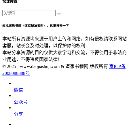
快速搜索
想找道教书籍（道家秘法资料），这里搜索一下
本站所有资源均来源于用户上传和网络，如有侵权请联系网站
客服，站长会及时处理，以保护你的权利
本站分享资源的目的仅供大家学习和交流，不得使用于非法商
业用途，不得违反国家法律！
© 2025 - www.daojiashuji.com & 道家书籍网 版权所有
京ICP备
2008088888号
微信
公众号
分享