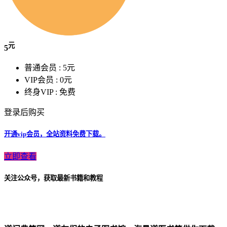
元
5
普通会员 :
5元
VIP会员 :
0元
终身VIP :
免费
登录后购买
开通vip会员，全站资料免费下载。
立即查看
关注公众号，获取最新书籍和教程