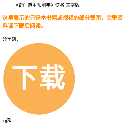
《奇门遁甲预测学》佚名.文字版
这里展示的只是本书籍或视频的部分截图，完整资
料请下载后阅读。
分享到：
元
26