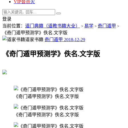
VIP会员
火
登录
当前位置：
道门典籍（道教书籍大全）
易学
奇门遁甲
>
>
>
《奇门遁甲预测学》佚名.文字版
道家书籍
奇门遁甲
2018-12-29
《奇门遁甲预测学》佚名.文字版
《奇门遁甲预测学》佚名.文字版
《奇门遁甲预测学》佚名.文字版