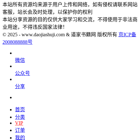
本站所有资源均来源于用户上传和网络，如有侵权请联系网站
客服，站长会及时处理，以保护你的权利
本站分享资源的目的仅供大家学习和交流，不得使用于非法商
业用途，不得违反国家法律！
© 2025 - www.daojiashuji.com & 道家书籍网 版权所有
京ICP备
2008088888号
微信
公众号
分享
首页
分类
VIP
订单
我的