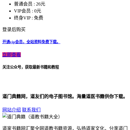
普通会员 :
26元
VIP会员 :
0元
终身VIP :
免费
登录后购买
开通vip会员，全站资料免费下载。
立即查看
关注公众号，获取最新书籍和教程
道门典籍网，道友们的电子图书馆。海量道医书籍供你下载。
网站介绍
联系我们
道家书籍网汇聚全网道教书籍资源，弘扬道家文化，分享道门