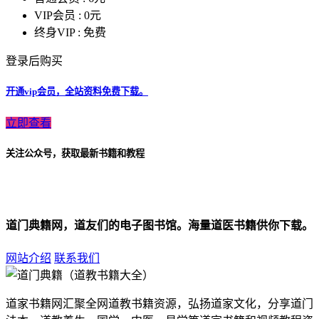
VIP会员 :
0元
终身VIP :
免费
登录后购买
开通vip会员，全站资料免费下载。
立即查看
关注公众号，获取最新书籍和教程
道门典籍网，道友们的电子图书馆。海量道医书籍供你下载。
网站介绍
联系我们
道家书籍网汇聚全网道教书籍资源，弘扬道家文化，分享道门