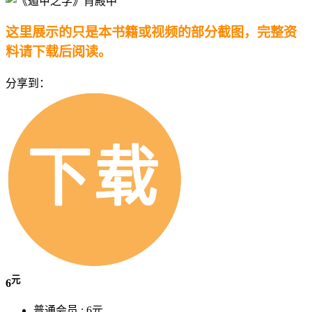
这里展示的只是本书籍或视频的部分截图，完整资
料请下载后阅读。
分享到：
元
6
普通会员 :
6元