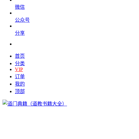
微信
公众号
分享
首页
分类
VIP
订单
我的
顶部