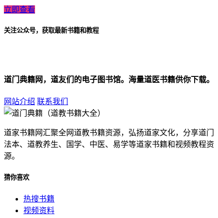
立即查看
关注公众号，获取最新书籍和教程
道门典籍网，道友们的电子图书馆。海量道医书籍供你下载。
网站介绍
联系我们
道家书籍网汇聚全网道教书籍资源，弘扬道家文化，分享道门
法本、道教养生、国学、中医、易学等道家书籍和视频教程资
源。
猜你喜欢
热搜书籍
视频资料