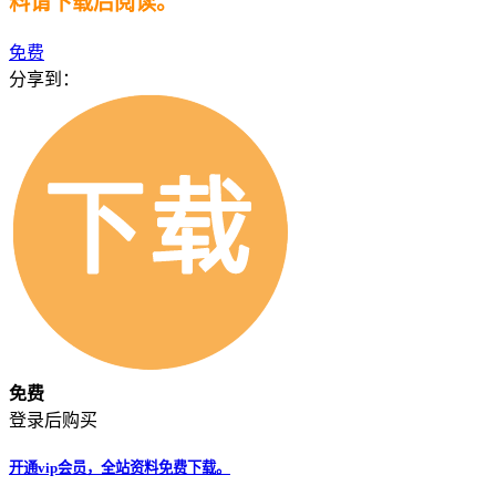
料请下载后阅读。
免费
分享到：
免费
登录后购买
开通vip会员，全站资料免费下载。