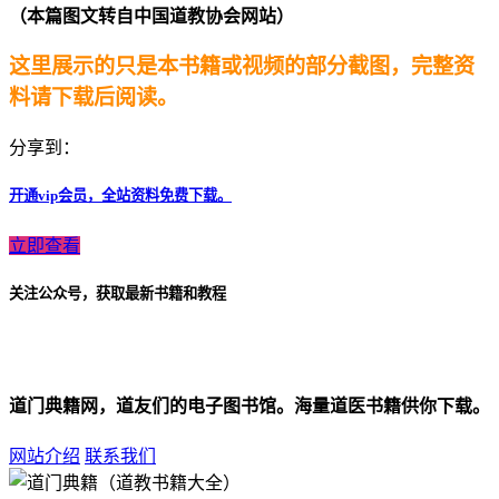
（本篇图文转自中国道教协会网站）
这里展示的只是本书籍或视频的部分截图，完整资
料请下载后阅读。
分享到：
开通vip会员，全站资料免费下载。
立即查看
关注公众号，获取最新书籍和教程
道门典籍网，道友们的电子图书馆。海量道医书籍供你下载。
网站介绍
联系我们