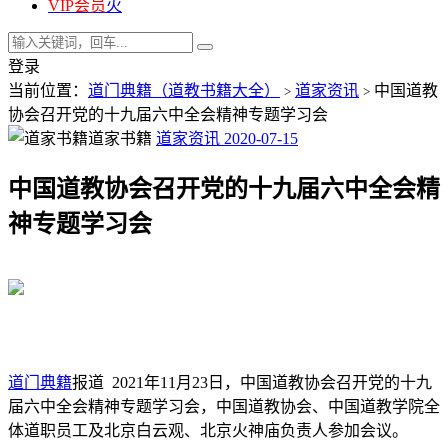
VIP会员
火
登录
当前位置：
道门典籍（道教书籍大全）
道家资讯
中国道教
>
>
协会召开党的十九届六中全会精神专题学习会
道家书籍
道家资讯
2020-07-15
中国道教协会召开党的十九届六中全会精
神专题学习会
道门典籍
报道 2021年11月23日，中国道教协会召开党的十九
届六中全会精神专题学习会，中国道教协会、中国道教学院全
体道职员工及北京白云观、北京火神庙负责人参加会议。