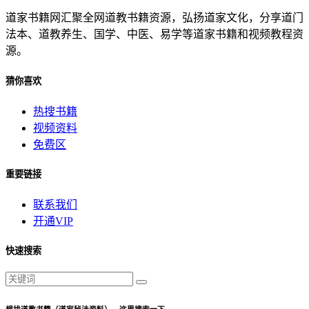
道家书籍网汇聚全网道教书籍资源，弘扬道家文化，分享道门
法本、道教养生、国学、中医、易学等道家书籍和视频教程资
源。
猜你喜欢
热搜书籍
视频资料
免费区
重要链接
联系我们
开通VIP
快速搜索