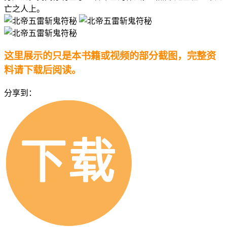
亡之人上。
这里展示的只是本书籍或视频的部分截图，完整资
料请下载后阅读。
分享到：