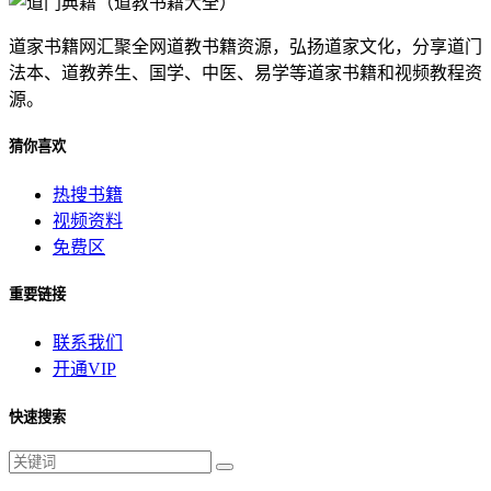
道家书籍网汇聚全网道教书籍资源，弘扬道家文化，分享道门
法本、道教养生、国学、中医、易学等道家书籍和视频教程资
源。
猜你喜欢
热搜书籍
视频资料
免费区
重要链接
联系我们
开通VIP
快速搜索