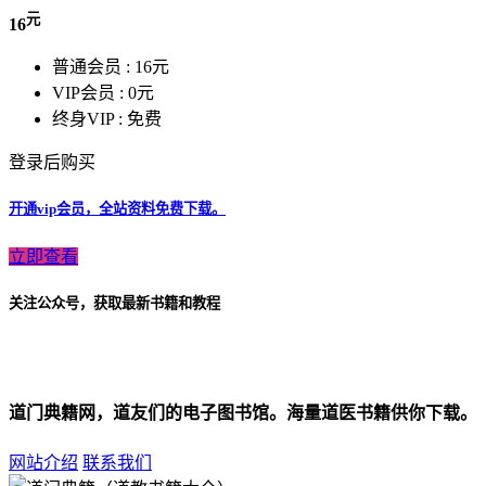
元
16
普通会员 :
16元
VIP会员 :
0元
终身VIP :
免费
登录后购买
开通vip会员，全站资料免费下载。
立即查看
关注公众号，获取最新书籍和教程
道门典籍网，道友们的电子图书馆。海量道医书籍供你下载。
网站介绍
联系我们