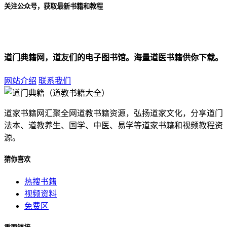
关注公众号，获取最新书籍和教程
道门典籍网，道友们的电子图书馆。海量道医书籍供你下载。
网站介绍
联系我们
道家书籍网汇聚全网道教书籍资源，弘扬道家文化，分享道门
法本、道教养生、国学、中医、易学等道家书籍和视频教程资
源。
猜你喜欢
热搜书籍
视频资料
免费区