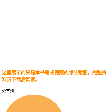
这里展示的只是本书籍或视频的部分截图，完整资
料请下载后阅读。
分享到：