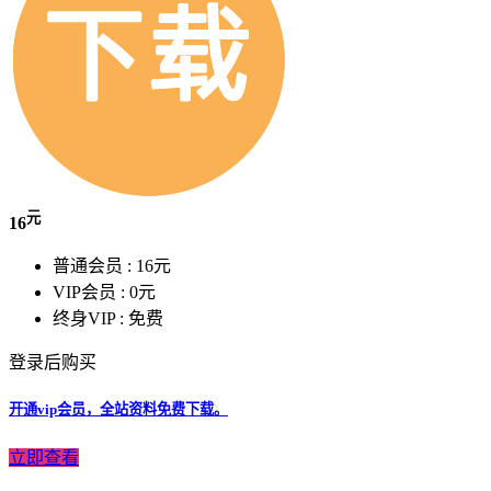
元
16
普通会员 :
16元
VIP会员 :
0元
终身VIP :
免费
登录后购买
开通vip会员，全站资料免费下载。
立即查看