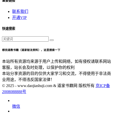
重要链接
联系我们
开通VIP
快速搜索
想找道教书籍（道家秘法资料），这里搜索一下
本站所有资源均来源于用户上传和网络，如有侵权请联系网站
客服，站长会及时处理，以保护你的权利
本站分享资源的目的仅供大家学习和交流，不得使用于非法商
业用途，不得违反国家法律！
© 2025 - www.daojiashuji.com & 道家书籍网 版权所有
京ICP备
2008088888号
微信