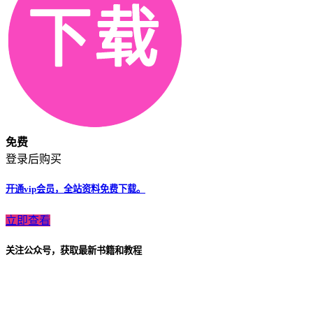
免费
登录后购买
开通vip会员，全站资料免费下载。
立即查看
关注公众号，获取最新书籍和教程