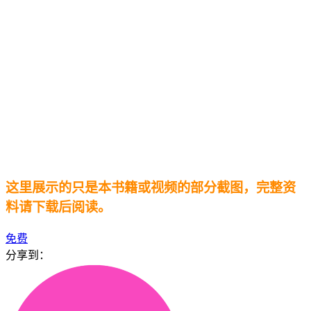
这里展示的只是本书籍或视频的部分截图，完整资
料请下载后阅读。
免费
分享到：