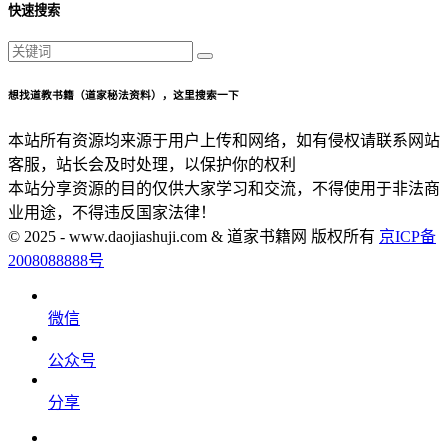
快速搜索
想找道教书籍（道家秘法资料），这里搜索一下
本站所有资源均来源于用户上传和网络，如有侵权请联系网站
客服，站长会及时处理，以保护你的权利
本站分享资源的目的仅供大家学习和交流，不得使用于非法商
业用途，不得违反国家法律！
© 2025 - www.daojiashuji.com & 道家书籍网 版权所有
京ICP备
2008088888号
微信
公众号
分享