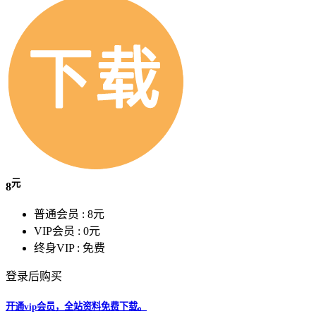
元
8
普通会员 :
8元
VIP会员 :
0元
终身VIP :
免费
登录后购买
开通vip会员，全站资料免费下载。