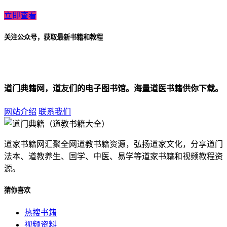
立即查看
关注公众号，获取最新书籍和教程
道门典籍网，道友们的电子图书馆。海量道医书籍供你下载。
网站介绍
联系我们
道家书籍网汇聚全网道教书籍资源，弘扬道家文化，分享道门
法本、道教养生、国学、中医、易学等道家书籍和视频教程资
源。
猜你喜欢
热搜书籍
视频资料