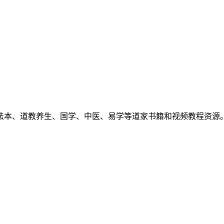
法本、道教养生、国学、中医、易学等道家书籍和视频教程资源