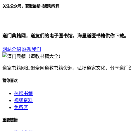
关注公众号，获取最新书籍和教程
道门典籍网，道友们的电子图书馆。海量道医书籍供你下载。
网站介绍
联系我们
道家书籍网汇聚全网道教书籍资源，弘扬道家文化，分享道门
猜你喜欢
热搜书籍
视频资料
免费区
重要链接