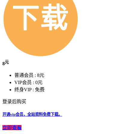
元
8
普通会员 :
8元
VIP会员 :
0元
终身VIP :
免费
登录后购买
开通vip会员，全站资料免费下载。
立即查看