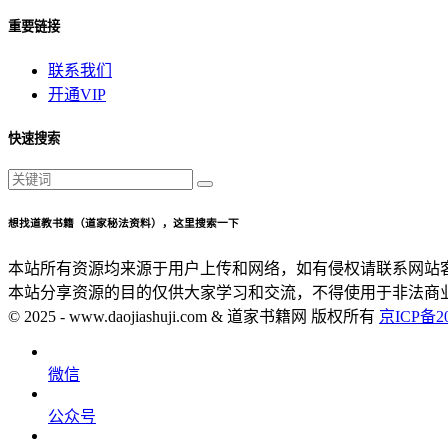
重要链接
联系我们
开通VIP
快速搜索
想找道教书籍（道家秘法资料），这里搜索一下
本站所有资源均来源于用户上传和网络，如有侵权请联系网站
本站分享资源的目的仅供大家学习和交流，不得使用于非法商
© 2025 - www.daojiashuji.com & 道家书籍网 版权所有
京ICP备20
微信
公众号