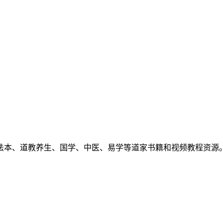
法本、道教养生、国学、中医、易学等道家书籍和视频教程资源