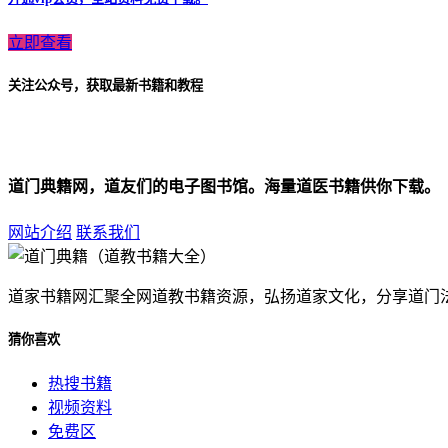
立即查看
关注公众号，获取最新书籍和教程
道门典籍网，道友们的电子图书馆。海量道医书籍供你下载。
网站介绍
联系我们
道家书籍网汇聚全网道教书籍资源，弘扬道家文化，分享道门
猜你喜欢
热搜书籍
视频资料
免费区