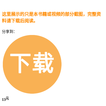
这里展示的只是本书籍或视频的部分截图，完整资
料请下载后阅读。
分享到：
元
13