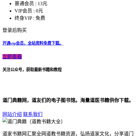
普通会员 :
13元
VIP会员 :
0元
终身VIP :
免费
登录后购买
开通vip会员，全站资料免费下载。
立即查看
关注公众号，获取最新书籍和教程
道门典籍网，道友们的电子图书馆。海量道医书籍供你下载。
网站介绍
联系我们
道家书籍网汇聚全网道教书籍资源，弘扬道家文化，分享道门