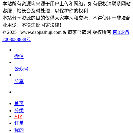
本站所有资源均来源于用户上传和网络，如有侵权请联系网站
客服，站长会及时处理，以保护你的权利
本站分享资源的目的仅供大家学习和交流，不得使用于非法商
业用途，不得违反国家法律！
© 2025 - www.daojiashuji.com & 道家书籍网 版权所有
京ICP备
2008088888号
微信
公众号
分享
首页
分类
VIP
订单
我的