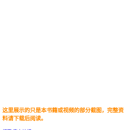
这里展示的只是本书籍或视频的部分截图，完整资
料请下载后阅读。