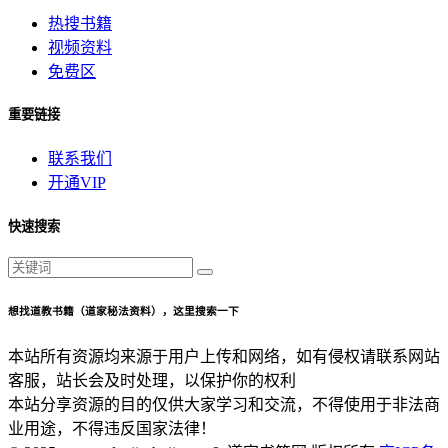
热搜书籍
视频资料
免费区
重要链接
联系我们
开通VIP
快速搜索
想找道教书籍（道家秘法资料），这里搜索一下
本站所有资源均来源于用户上传和网络，如有侵权请联系网站
客服，站长会及时处理，以保护你的权利
本站分享资源的目的仅供大家学习和交流，不得使用于非法商
业用途，不得违反国家法律！