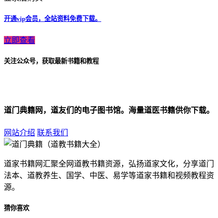
开通vip会员，全站资料免费下载。
立即查看
关注公众号，获取最新书籍和教程
道门典籍网，道友们的电子图书馆。海量道医书籍供你下载。
网站介绍
联系我们
道家书籍网汇聚全网道教书籍资源，弘扬道家文化，分享道门
法本、道教养生、国学、中医、易学等道家书籍和视频教程资
源。
猜你喜欢