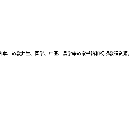
法本、道教养生、国学、中医、易学等道家书籍和视频教程资源