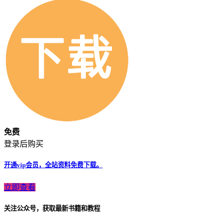
免费
登录后购买
开通vip会员，全站资料免费下载。
立即查看
关注公众号，获取最新书籍和教程