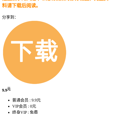
料请下载后阅读。
分享到：
元
9.9
普通会员 :
9.9元
VIP会员 :
0元
终身VIP :
免费