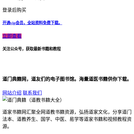
登录后购买
开通vip会员，全站资料免费下载。
立即查看
关注公众号，获取最新书籍和教程
道门典籍网，道友们的电子图书馆。海量道医书籍供你下载。
网站介绍
联系我们
道家书籍网汇聚全网道教书籍资源，弘扬道家文化，分享道门
法本、道教养生、国学、中医、易学等道家书籍和视频教程资
源。