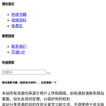
猜你喜欢
热搜书籍
视频资料
免费区
重要链接
联系我们
开通VIP
快速搜索
想找道教书籍（道家秘法资料），这里搜索一下
本站所有资源均来源于用户上传和网络，如有侵权请联系网站
客服，站长会及时处理，以保护你的权利
本站分享资源的目的仅供大家学习和交流，不得使用于非法商