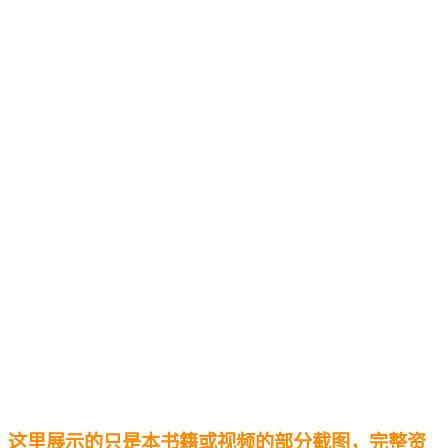
这里展示的只是本书籍或视频的部分截图，完整资