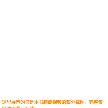
这里展示的只是本书籍或视频的部分截图，完整资