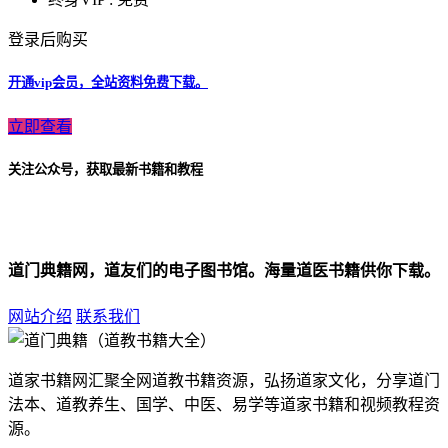
登录后购买
开通vip会员，全站资料免费下载。
立即查看
关注公众号，获取最新书籍和教程
道门典籍网，道友们的电子图书馆。海量道医书籍供你下载。
网站介绍
联系我们
道家书籍网汇聚全网道教书籍资源，弘扬道家文化，分享道门
法本、道教养生、国学、中医、易学等道家书籍和视频教程资
源。