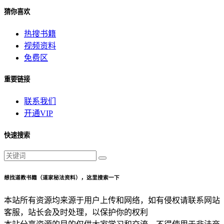
猜你喜欢
热搜书籍
视频资料
免费区
重要链接
联系我们
开通VIP
快速搜索
想找道教书籍（道家秘法资料），这里搜索一下
本站所有资源均来源于用户上传和网络，如有侵权请联系网站
客服，站长会及时处理，以保护你的权利