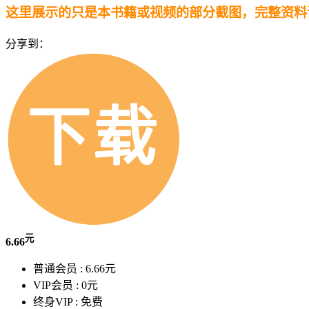
这里展示的只是本书籍或视频的部分截图，完整资料
分享到：
元
6.66
普通会员 :
6.66元
VIP会员 :
0元
终身VIP :
免费