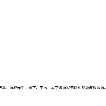
法本、道教养生、国学、中医、易学等道家书籍和视频教程资源