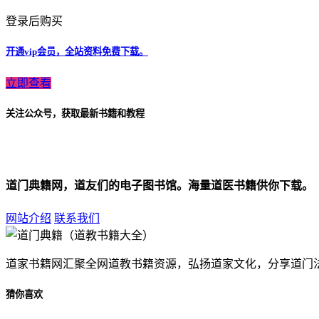
登录后购买
开通vip会员，全站资料免费下载。
立即查看
关注公众号，获取最新书籍和教程
道门典籍网，道友们的电子图书馆。海量道医书籍供你下载。
网站介绍
联系我们
道家书籍网汇聚全网道教书籍资源，弘扬道家文化，分享道门
猜你喜欢