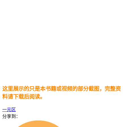
这里展示的只是本书籍或视频的部分截图，完整资
料请下载后阅读。
一元区
分享到：