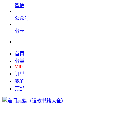
微信
公众号
分享
首页
分类
VIP
订单
我的
顶部