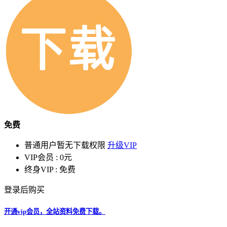
免费
普通用户暂无下载权限
升级VIP
VIP会员 :
0元
终身VIP :
免费
登录后购买
开通vip会员，全站资料免费下载。