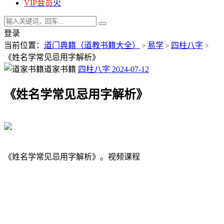
VIP会员
火
登录
当前位置：
道门典籍（道教书籍大全）
易学
四柱八字
>
>
>
《姓名学常见忌用字解析》
道家书籍
四柱八字
2024-07-12
《姓名学常见忌用字解析》
《姓名学常见忌用字解析》。视频课程