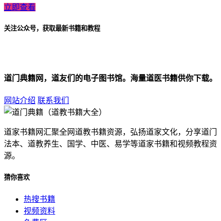
立即查看
关注公众号，获取最新书籍和教程
道门典籍网，道友们的电子图书馆。海量道医书籍供你下载。
网站介绍
联系我们
道家书籍网汇聚全网道教书籍资源，弘扬道家文化，分享道门
法本、道教养生、国学、中医、易学等道家书籍和视频教程资
源。
猜你喜欢
热搜书籍
视频资料