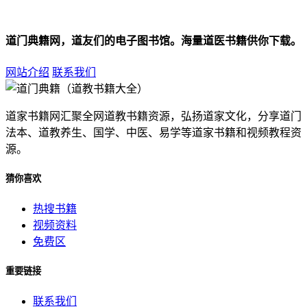
道门典籍网，道友们的电子图书馆。海量道医书籍供你下载。
网站介绍
联系我们
道家书籍网汇聚全网道教书籍资源，弘扬道家文化，分享道门
法本、道教养生、国学、中医、易学等道家书籍和视频教程资
源。
猜你喜欢
热搜书籍
视频资料
免费区
重要链接
联系我们