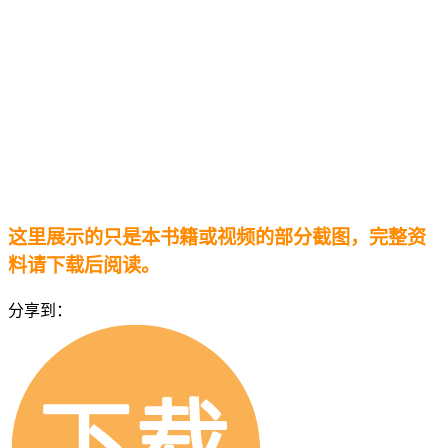
这里展示的只是本书籍或视频的部分截图，完整资
料请下载后阅读。
分享到：