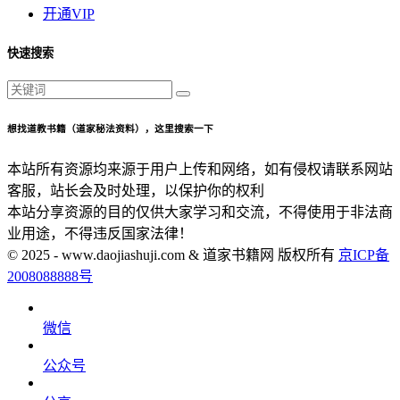
开通VIP
快速搜索
想找道教书籍（道家秘法资料），这里搜索一下
本站所有资源均来源于用户上传和网络，如有侵权请联系网站
客服，站长会及时处理，以保护你的权利
本站分享资源的目的仅供大家学习和交流，不得使用于非法商
业用途，不得违反国家法律！
© 2025 - www.daojiashuji.com & 道家书籍网 版权所有
京ICP备
2008088888号
微信
公众号