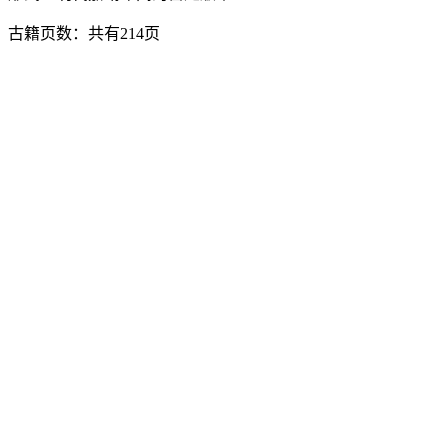
古籍页数：共有214页