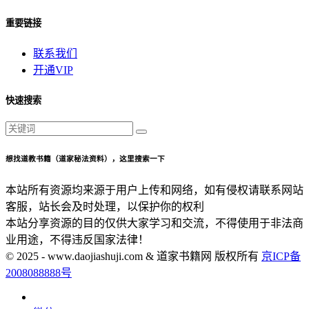
重要链接
联系我们
开通VIP
快速搜索
想找道教书籍（道家秘法资料），这里搜索一下
本站所有资源均来源于用户上传和网络，如有侵权请联系网站
客服，站长会及时处理，以保护你的权利
本站分享资源的目的仅供大家学习和交流，不得使用于非法商
业用途，不得违反国家法律！
© 2025 - www.daojiashuji.com & 道家书籍网 版权所有
京ICP备
2008088888号