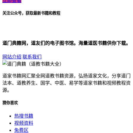
立即查看
关注公众号，获取最新书籍和教程
道门典籍网，道友们的电子图书馆。海量道医书籍供你下载。
网站介绍
联系我们
道家书籍网汇聚全网道教书籍资源，弘扬道家文化，分享道门
法本、道教养生、国学、中医、易学等道家书籍和视频教程资
源。
猜你喜欢
热搜书籍
视频资料
免费区