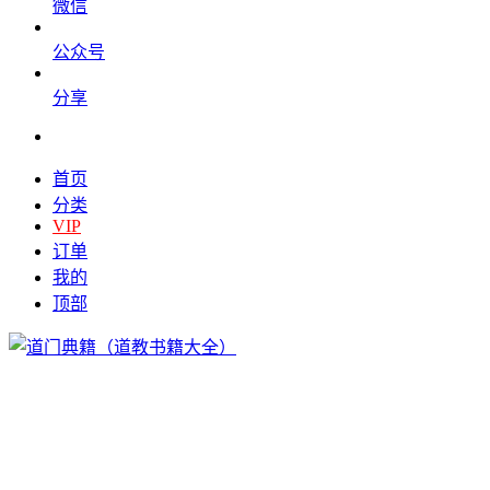
微信
公众号
分享
首页
分类
VIP
订单
我的
顶部