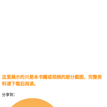
这里展示的只是本书籍或视频的部分截图，完整资
料请下载后阅读。
分享到：