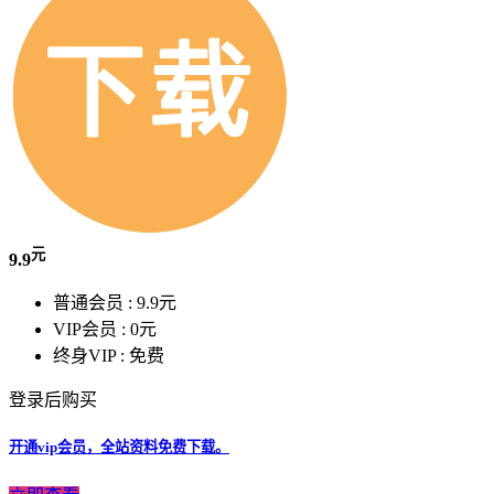
元
9.9
普通会员 :
9.9元
VIP会员 :
0元
终身VIP :
免费
登录后购买
开通vip会员，全站资料免费下载。