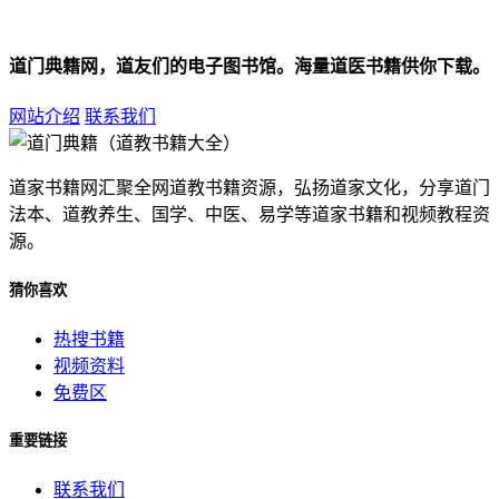
道门典籍网，道友们的电子图书馆。海量道医书籍供你下载。
网站介绍
联系我们
道家书籍网汇聚全网道教书籍资源，弘扬道家文化，分享道门
法本、道教养生、国学、中医、易学等道家书籍和视频教程资
源。
猜你喜欢
热搜书籍
视频资料
免费区
重要链接
联系我们