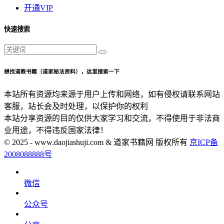
开通VIP
快速搜索
想找道教书籍（道家秘法资料），这里搜索一下
本站所有资源均来源于用户上传和网络，如有侵权请联系网站
客服，站长会及时处理，以保护你的权利
本站分享资源的目的仅供大家学习和交流，不得使用于非法商
业用途，不得违反国家法律！
© 2025 - www.daojiashuji.com & 道家书籍网 版权所有
京ICP备
2008088888号
微信
公众号