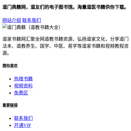
道门典籍网，道友们的电子图书馆。海量道医书籍供你下载。
网站介绍
联系我们
道家书籍网汇聚全网道教书籍资源，弘扬道家文化，分享道门
法本、道教养生、国学、中医、易学等道家书籍和视频教程资
源。
猜你喜欢
热搜书籍
视频资料
免费区
重要链接
联系我们
开通VIP