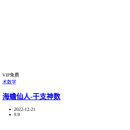
VIP免费
术数学
海蟾仙人-干支神数
2022-12-21
9.9