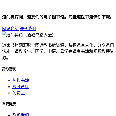
道门典籍网，道友们的电子图书馆。海量道医书籍供你下载。
网站介绍
联系我们
道家书籍网汇聚全网道教书籍资源，弘扬道家文化，分享道门
法本、道教养生、国学、中医、易学等道家书籍和视频教程资
源。
猜你喜欢
热搜书籍
视频资料
免费区
重要链接
联系我们