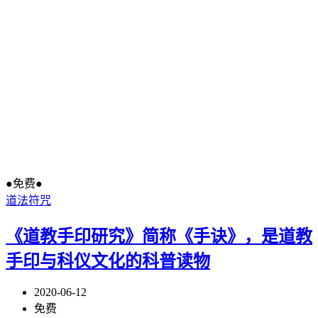
●免费●
道法符咒
《道教手印研究》简称《手诀》，是道教
手印与科仪文化的科普读物
2020-06-12
免费