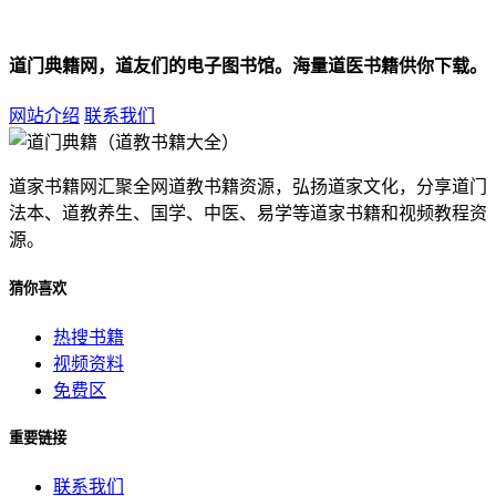
道门典籍网，道友们的电子图书馆。海量道医书籍供你下载。
网站介绍
联系我们
道家书籍网汇聚全网道教书籍资源，弘扬道家文化，分享道门
法本、道教养生、国学、中医、易学等道家书籍和视频教程资
源。
猜你喜欢
热搜书籍
视频资料
免费区
重要链接
联系我们