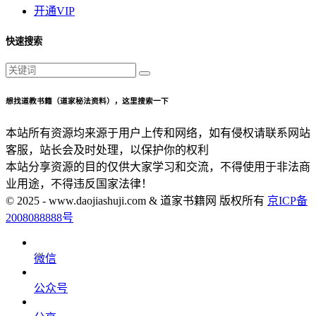
开通VIP
快速搜索
想找道教书籍（道家秘法资料），这里搜索一下
本站所有资源均来源于用户上传和网络，如有侵权请联系网站
客服，站长会及时处理，以保护你的权利
本站分享资源的目的仅供大家学习和交流，不得使用于非法商
业用途，不得违反国家法律！
© 2025 - www.daojiashuji.com & 道家书籍网 版权所有
京ICP备
2008088888号
微信
公众号