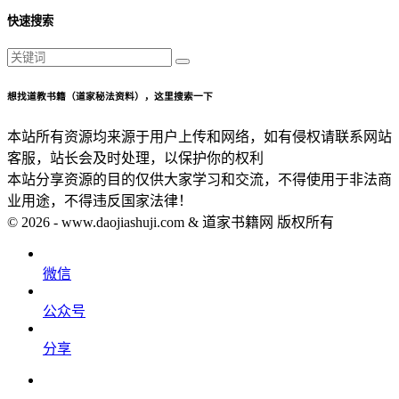
快速搜索
想找道教书籍（道家秘法资料），这里搜索一下
本站所有资源均来源于用户上传和网络，如有侵权请联系网站
客服，站长会及时处理，以保护你的权利
本站分享资源的目的仅供大家学习和交流，不得使用于非法商
业用途，不得违反国家法律！
© 2026 - www.daojiashuji.com & 道家书籍网 版权所有
微信
公众号
分享