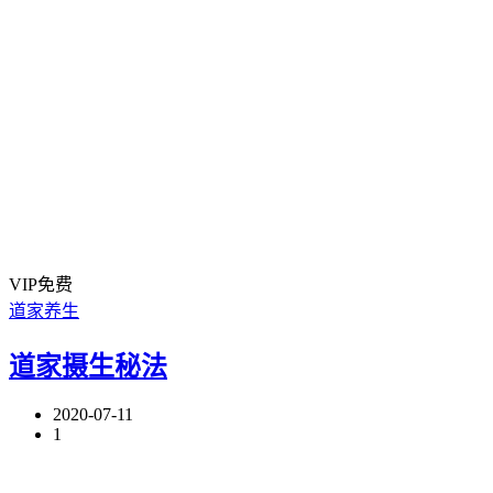
VIP免费
道家养生
道家摄生秘法
2020-07-11
1